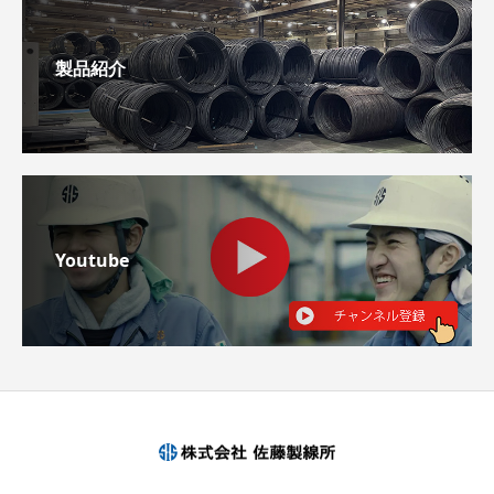
製品紹介
Youtube