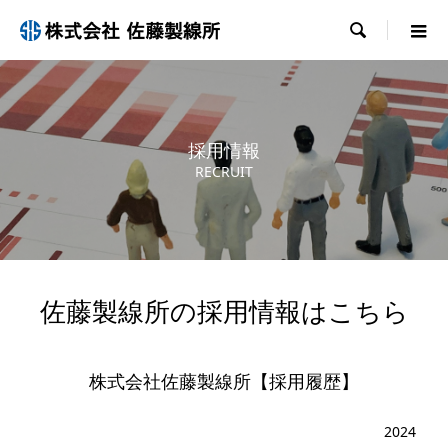

採用情報
RECRUIT
佐藤製線所の採用情報はこちら
株式会社佐藤製線所【採用履歴】
2024