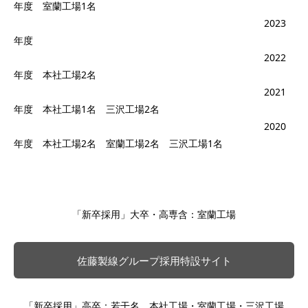
年度 室蘭工場1名
2023
年度
2022
年度 本社工場2名
2021
年度 本社工場1名 三沢工場2名
2020
年度 本社工場2名 室蘭工場2名 三沢工場1名
「新卒採用」大卒・高専含：室蘭工場
佐藤製線グループ採用特設サイト
「新卒採用」高卒：若干名 本社工場・室蘭工場・三沢工場