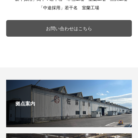
「中途採用」若干名 室蘭工場
お問い合わせはこちら
拠点案内