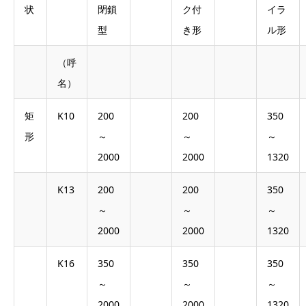
状
閉鎖
ク付
イラ
型
き形
ル形
（呼
名）
矩
K10
200
200
350
形
～
～
～
2000
2000
1320
K13
200
200
350
～
～
～
2000
2000
1320
K16
350
350
350
～
～
～
2000
2000
1320