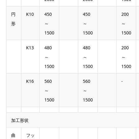
円
K10
450
450
200
形
～
～
～
1500
1500
1500
K13
480
480
200
～
～
～
1500
1500
1500
K16
560
560
-
～
～
1500
1500
加工形状
曲
フッ