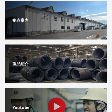
拠点案内
製品紹介
Youtube